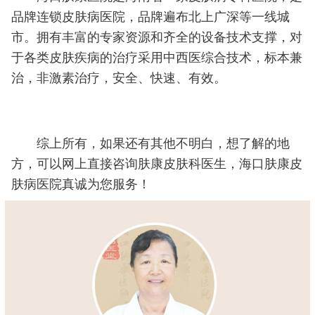
品牌连锁皮肤病医院，品牌遍布北上广深等一线城
市。拥有丰富的专家资源和齐全的设备技术支撑，对
于各类皮肤疾病的治疗采用中西医综合技术，标本兼
治，非激素治疗，安全、快速、有效。
综上所有，如果还有其他不明白，想了解的地
方，可以网上直接咨询肤康皮肤科医生，海口肤康皮
肤病医院真诚为您服务！