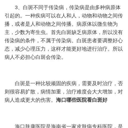
3、白斑不同于传染病，传染病是由多种病原体
引起的。一种疾病可以在人和人，动物和动物之间传
播，或者是人和动物之间传播。病原体以微生物为
主，少数为寄生虫。首先白斑缺乏病原体，所以没有
传染病的条件，不属于传染病。白斑患者要调整好心
态，减少心理压力，这样才能更好地进行治疗。所以
病人不必担心白斑会传染。
白斑是一种比较顽固的疾病，需要及时治疗，否
则很容易扩散，病情加重，治疗难度会大大增加，对
病人造成更大的伤害。
海口哪些医院看白斑好
海口肤康医院是海南省一家皮肤病专科医院，是