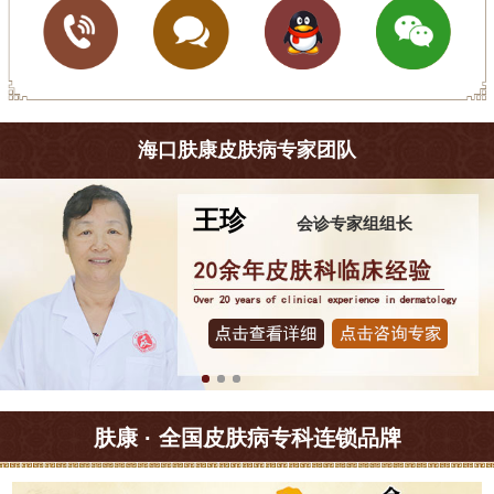
海口肤康皮肤病专家团队
王珍
会诊专家组组长
肤康 · 全国皮肤病专科连锁品牌