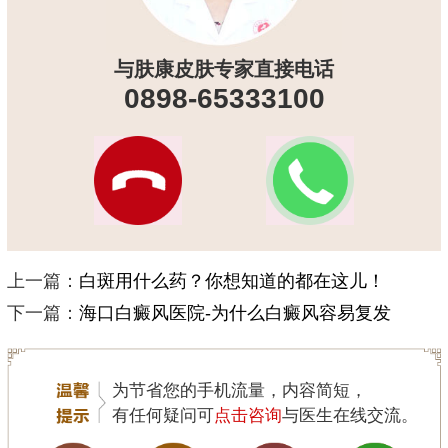
与肤康皮肤专家直接电话
0898-65333100
上一篇：
白斑用什么药？你想知道的都在这儿！
下一篇：
海口白癜风医院-为什么白癜风容易复发
为节省您的手机流量，内容简短，
有任何疑问可
点击咨询
与医生在线交流。