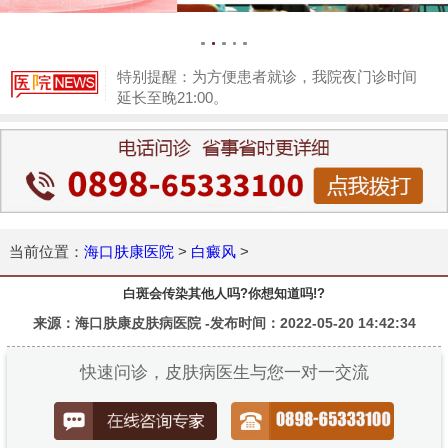
特别提醒：为方便患者就诊，我院夜门诊时间
延长至晚21:00。
1
当前位置：
海口肤康医院
>
白癜风
>
白斑会传染其他人吗?你想知道吗!?
来源：海口肤康皮肤病医院 -发布时间：2022-05-20 14:42:34
快速问诊，皮肤病医生与您一对一交流