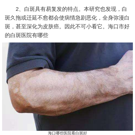
2、白斑具有易复发的特点。本研究也发现，白
斑久拖或迁延不愈都会使病情急剧恶化，全身弥漫白
斑，甚至深化为皮肤癌。因此不可小看它。海口市好
的白斑医院有哪些
海口哪些医院看白斑好