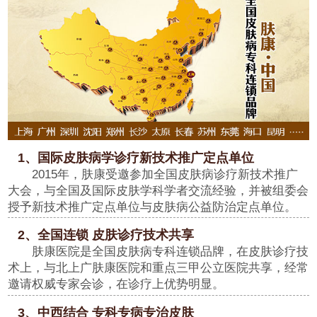
1、国际皮肤病学诊疗新技术推广定点单位
2015年，肤康受邀参加全国皮肤病诊疗新技术推广
大会，与全国及国际皮肤学科学者交流经验，并被组委会
授予新技术推广定点单位与皮肤病公益防治定点单位。
2、全国连锁 皮肤诊疗技术共享
肤康医院是全国皮肤病专科连锁品牌，在皮肤诊疗技
术上，与北上广肤康医院和重点三甲公立医院共享，经常
邀请权威专家会诊，在诊疗上优势明显。
3、中西结合 专科专病专治皮肤