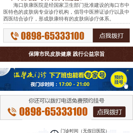
海口肤康医院是经国家卫生部门批准建设的海口市中
医特色的皮肤病专业诊疗机构，倡导中医辨证诊疗以及中
西医结合诊疗，形成肤康特有的皮肤病诊疗体系。
保障市民皮肤健康 践行公益宗旨
门诊时间（无假日医院）