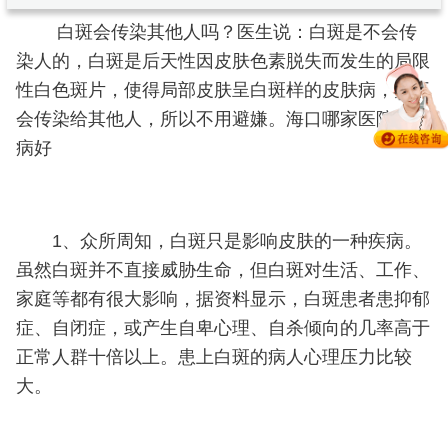
白斑会传染其他人吗？医生说：白斑是不会传
染人的，白斑是后天性因皮肤色素脱失而发生的局限
性白色斑片，使得局部皮肤呈白斑样的皮肤病，并不
会传染给其他人，所以不用避嫌。海口哪家医院皮肤
病好
1、众所周知，白斑只是影响皮肤的一种疾病。
虽然白斑并不直接威胁生命，但白斑对生活、工作、
家庭等都有很大影响，据资料显示，白斑患者患抑郁
症、自闭症，或产生自卑心理、自杀倾向的几率高于
正常人群十倍以上。患上白斑的病人心理压力比较
大。